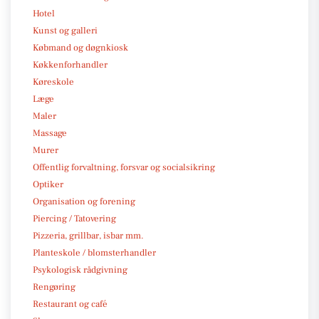
Hotel
Kunst og galleri
Købmand og døgnkiosk
Køkkenforhandler
Køreskole
Læge
Maler
Massage
Murer
Offentlig forvaltning, forsvar og socialsikring
Optiker
Organisation og forening
Piercing / Tatovering
Pizzeria, grillbar, isbar mm.
Planteskole / blomsterhandler
Psykologisk rådgivning
Rengøring
Restaurant og café