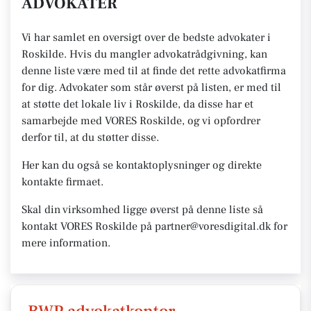
ADVOKATER
Vi har samlet en oversigt over de bedste advokater i
Roskilde. Hvis du mangler advokatrådgivning, kan
denne liste være med til at finde det rette advokatfirma
for dig. Advokater som står øverst på listen, er med til
at støtte det lokale liv i Roskilde, da disse har et
samarbejde med VORES Roskilde, og vi opfordrer
derfor til, at du støtter disse.
Her kan du også se kontaktoplysninger og direkte
kontakte firmaet.
Skal din virksomhed ligge øverst på denne liste så
kontakt VORES Roskilde på partner@voresdigital.dk for
mere information.