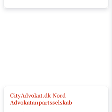
CityAdvokat.dk Nord
Advokatanpartsselskab