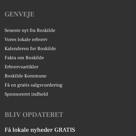
GENVEJE
Seneste nyt fra Roskilde
Vores lokale erhverv
Kalenderen for Roskilde
Fakta om Roskilde
Erhvervsartikler
Roskilde Kommune
Få en gratis salgsvurdering
Sponsoreret indhold
BLIV OPDATERET
Få lokale nyheder GRATIS