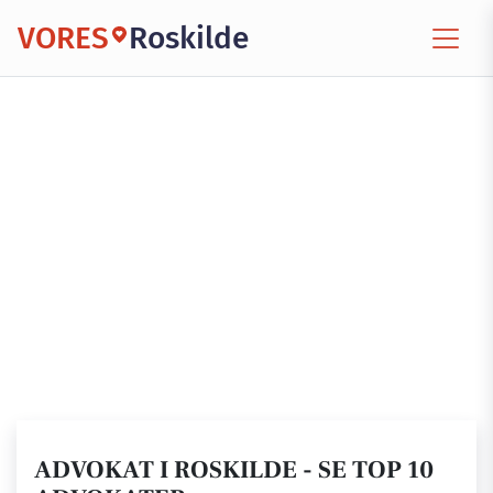
VORES
Roskilde
ADVOKAT I ROSKILDE - SE TOP 10