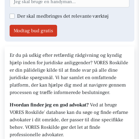
Der skal medbringes det relevante værktøj
Modtag bud gratis
Er du på udkig efter retfærdig rådgivning og kyndig
hjælp inden for juridiske anliggender? VORES Roskilde
er din pålidelige kilde til at finde svar på alle dine
juridiske spørgsmål. Vi har samlet en omfattende
platform, der kan hjælpe dig med at navigere gennem
processen og træffe informerede beslutninger.
Hvordan finder jeg en god advokat?
Ved at bruge
VORES Roskilde' database kan du søge og finde erfarne
advokater i dit område, der passer til dine specifikke
behov. VORES Roskilde gør det let at finde
professionelle advokater.