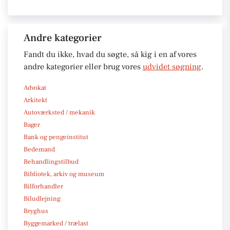
Andre kategorier
Fandt du ikke, hvad du søgte, så kig i en af vores
andre kategorier eller brug vores
udvidet søgning
.
Advokat
Arkitekt
Autoværksted / mekanik
Bager
Bank og pengeinstitut
Bedemand
Behandlingstilbud
Bibliotek, arkiv og museum
Bilforhandler
Biludlejning
Bryghus
Byggemarked / trælast