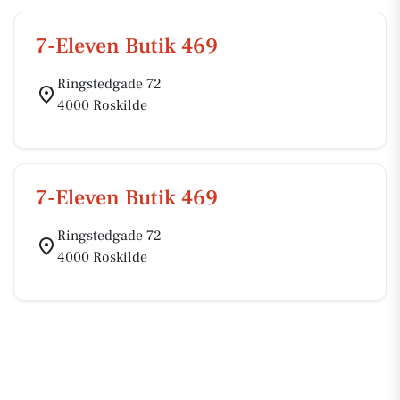
7-Eleven Butik 469
Ringstedgade 72
4000 Roskilde
7-Eleven Butik 469
Ringstedgade 72
4000 Roskilde