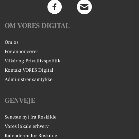
OM VORES DIGITAL
Om os
For annoncører
Vilkår og Privatlivspolitik
Kontakt VORES Digital
Administrer samtykke
GENVEJE
Seneste nyt fra Roskilde
Vores lokale erhverv
Kalenderen for Roskilde