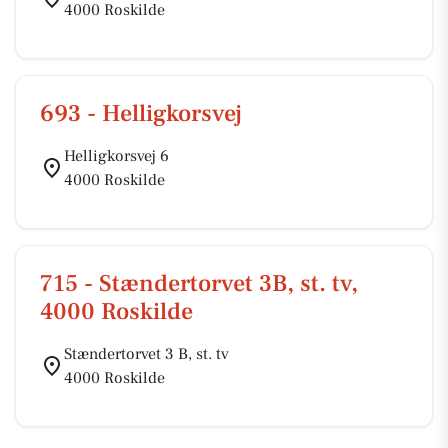
4000 Roskilde
693 - Helligkorsvej
Helligkorsvej 6
4000 Roskilde
715 - Stændertorvet 3B, st. tv,
4000 Roskilde
Stændertorvet 3 B, st. tv
4000 Roskilde