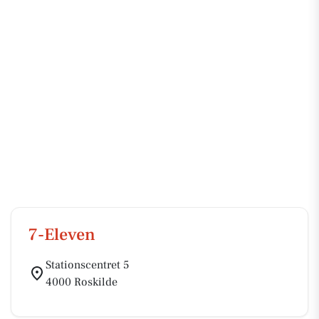
7-Eleven
Stationscentret 5
4000 Roskilde