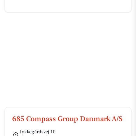
685 Compass Group Danmark A/S
Lykkegårdsvej 10