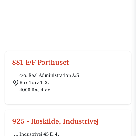
881 E/F Porthuset
c/o. Real Administration A/S
Ro's Torv 1, 2.
4000 Roskilde
925 - Roskilde, Industrivej
Industrivej 45 E, 4.